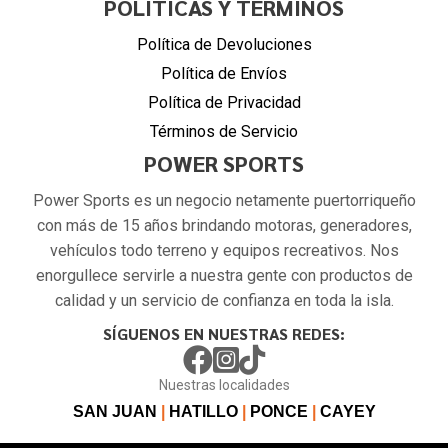
POLITÍCAS Y TÉRMINOS
Política de Devoluciones
Política de Envíos
Política de Privacidad
Términos de Servicio
POWER SPORTS
Power Sports es un negocio netamente puertorriqueño
con más de 15 años brindando motoras, generadores,
vehículos todo terreno y equipos recreativos. Nos
enorgullece servirle a nuestra gente con productos de
calidad y un servicio de confianza en toda la isla.
SÍGUENOS EN NUESTRAS REDES:
Nuestras localidades
SAN JUAN
|
HATILLO
|
PONCE
|
CAYEY