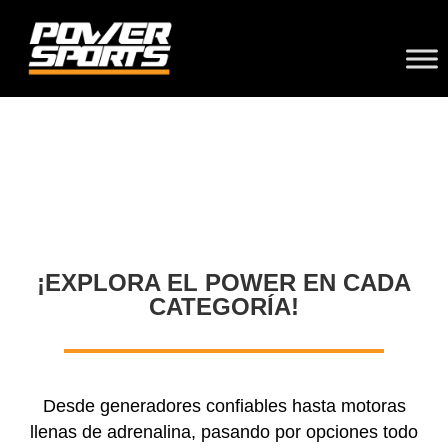
¡EXPLORA EL POWER EN CADA
CATEGORÍA!
Desde generadores confiables hasta motoras
llenas de adrenalina, pasando por opciones todo