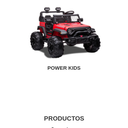
POWER KIDS
PRODUCTOS