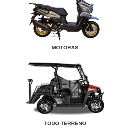
MOTORAS
TODO TERRENO