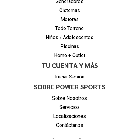
Generadores
Cisternas
Motoras
Todo Terreno
Niños / Adolescentes
Piscinas
Home + Outlet
TU CUENTA Y MÁS
Iniciar Sesión
SOBRE POWER SPORTS
Sobre Nosotros
Servicios
Localizaciones
Contáctanos