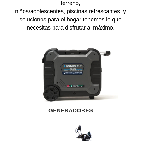
terreno,
niños/adolescentes, piscinas refrescantes, y
soluciones para el hogar tenemos lo que
necesitas para disfrutar al máximo.
GENERADORES