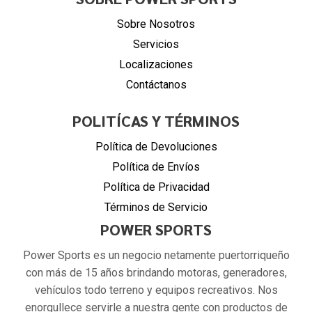
Sobre Nosotros
Servicios
Localizaciones
Contáctanos
POLITÍCAS Y TÉRMINOS
Política de Devoluciones
Política de Envíos
Política de Privacidad
Términos de Servicio
POWER SPORTS
Power Sports es un negocio netamente puertorriqueño
con más de 15 años brindando motoras, generadores,
vehículos todo terreno y equipos recreativos. Nos
enorgullece servirle a nuestra gente con productos de