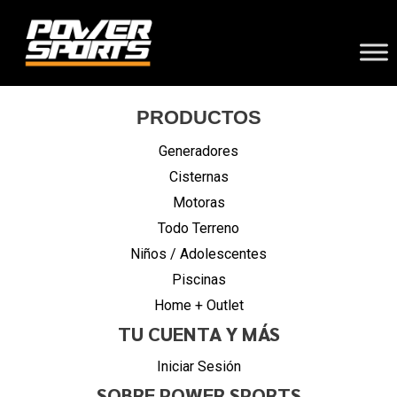
PRODUCTOS
Generadores
Cisternas
Motoras
Todo Terreno
Niños / Adolescentes
Piscinas
Home + Outlet
TU CUENTA Y MÁS
Iniciar Sesión
SOBRE POWER SPORTS