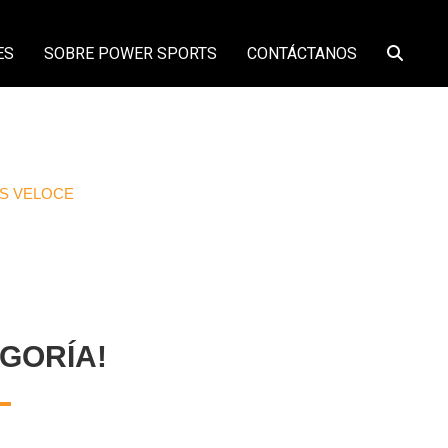
ES
SOBRE POWER SPORTS
CONTÁCTANOS
AS VELOCE
GORÍA!