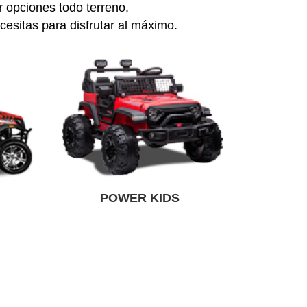
 opciones todo terreno,
cesitas para disfrutar al máximo.
POWER KIDS