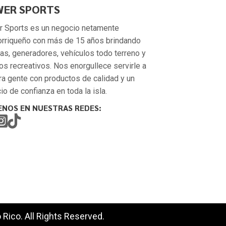
ER SPORTS
 Sports es un negocio netamente
orriqueño con más de 15 años brindando
as, generadores, vehículos todo terreno y
os recreativos. Nos enorgullece servirle a
ra gente con productos de calidad y un
io de confianza en toda la isla.
ENOS EN NUESTRAS REDES:
Rico. All Rights Reserved.