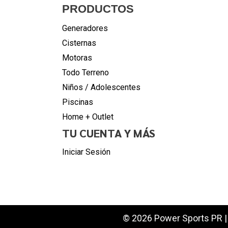
PRODUCTOS
Generadores
Cisternas
Motoras
Todo Terreno
Niños / Adolescentes
Piscinas
Home + Outlet
TU CUENTA Y MÁS
Iniciar Sesión
© 2026 Power Sports PR | 