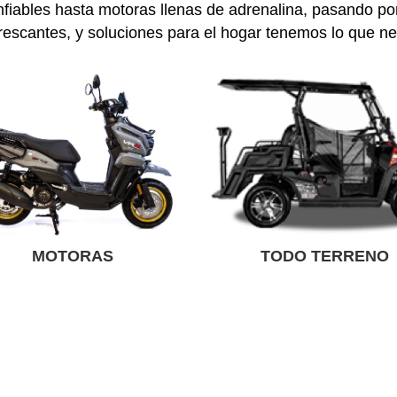
iables hasta motoras llenas de adrenalina, pasando por
rescantes, y soluciones para el hogar tenemos lo que ne
MOTORAS
TODO TERRENO