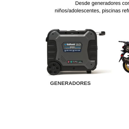
Desde generadores conf
niños/adolescentes, piscinas ref
GENERADORES