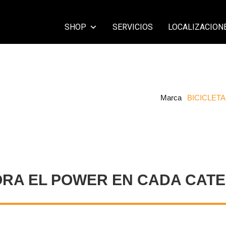
SHOP
SERVICIOS
LOCALIZACION
Marca
BICICLET
ORA EL POWER EN CADA CATE