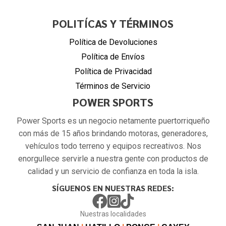
POLITÍCAS Y TÉRMINOS
Política de Devoluciones
Política de Envíos
Política de Privacidad
Términos de Servicio
POWER SPORTS
Power Sports es un negocio netamente puertorriqueño
con más de 15 años brindando motoras, generadores,
vehículos todo terreno y equipos recreativos. Nos
enorgullece servirle a nuestra gente con productos de
calidad y un servicio de confianza en toda la isla.
SÍGUENOS EN NUESTRAS REDES:
Nuestras localidades