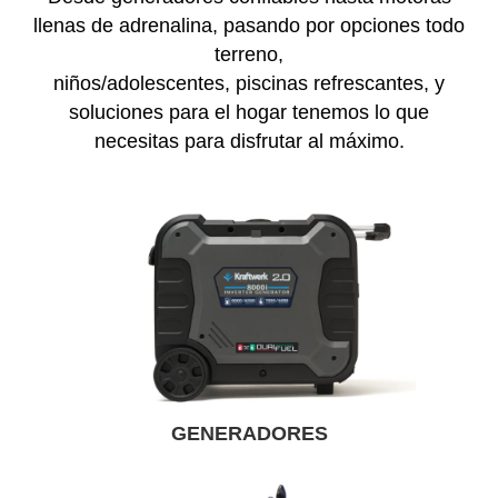
llenas de adrenalina, pasando por opciones todo
terreno,
niños/adolescentes, piscinas refrescantes, y
soluciones para el hogar tenemos lo que
necesitas para disfrutar al máximo.
GENERADORES