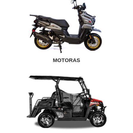
MOTORAS