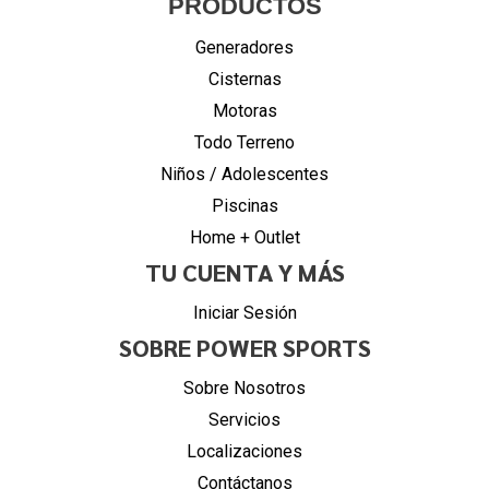
PRODUCTOS
Generadores
Cisternas
Motoras
Todo Terreno
Niños / Adolescentes
Piscinas
Home + Outlet
TU CUENTA Y MÁS
Iniciar Sesión
SOBRE POWER SPORTS
Sobre Nosotros
Servicios
Localizaciones
Contáctanos