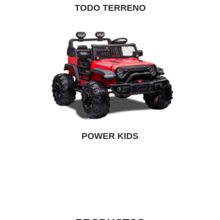
TODO TERRENO
POWER KIDS