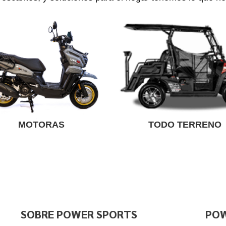
MOTORAS
TODO TERRENO
SOBRE POWER SPORTS
POW