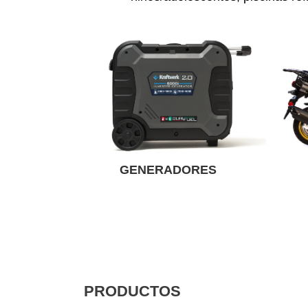
GENERADORES
PRODUCTOS