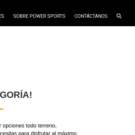
ES
SOBRE POWER SPORTS
CONTÁCTANOS
GORÍA!
 opciones todo terreno,
cesitas para disfrutar al máximo.