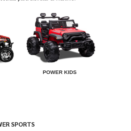
POWER KIDS
ER SPORTS