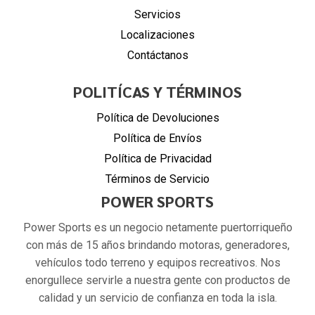
Servicios
Localizaciones
Contáctanos
POLITÍCAS Y TÉRMINOS
Política de Devoluciones
Política de Envíos
Política de Privacidad
Términos de Servicio
POWER SPORTS
Power Sports es un negocio netamente puertorriqueño
con más de 15 años brindando motoras, generadores,
vehículos todo terreno y equipos recreativos. Nos
enorgullece servirle a nuestra gente con productos de
calidad y un servicio de confianza en toda la isla.