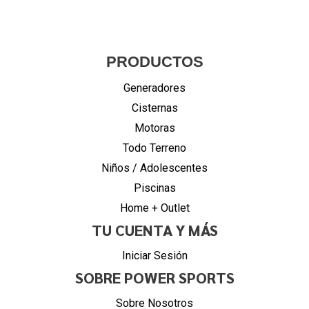
PRODUCTOS
Generadores
Cisternas
Motoras
Todo Terreno
Niños / Adolescentes
Piscinas
Home + Outlet
TU CUENTA Y MÁS
Iniciar Sesión
SOBRE POWER SPORTS
Sobre Nosotros