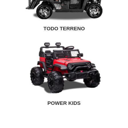
TODO TERRENO
POWER KIDS