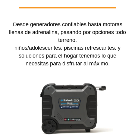
Desde generadores confiables hasta motoras
llenas de adrenalina, pasando por opciones todo
terreno,
niños/adolescentes, piscinas refrescantes, y
soluciones para el hogar tenemos lo que
necesitas para disfrutar al máximo.