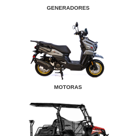
GENERADORES
MOTORAS