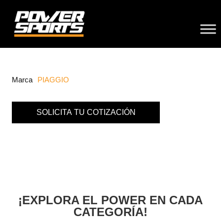
Marca
PIAGGIO
SOLICITA TU COTIZACIÓN
¡EXPLORA EL POWER EN CADA
CATEGORÍA!