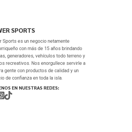
ER SPORTS
 Sports es un negocio netamente
orriqueño con más de 15 años brindando
as, generadores, vehículos todo terreno y
os recreativos. Nos enorgullece servirle a
ra gente con productos de calidad y un
io de confianza en toda la isla.
ENOS EN NUESTRAS REDES: