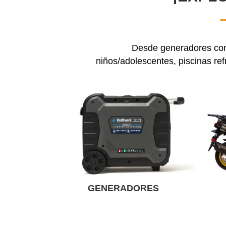
Desde generadores conf
niños/adolescentes, piscinas ref
GENERADORES