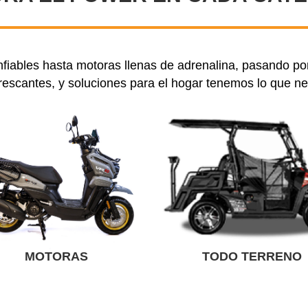
iables hasta motoras llenas de adrenalina, pasando por
rescantes, y soluciones para el hogar tenemos lo que ne
MOTORAS
TODO TERRENO