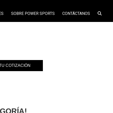
ES
SOBRE POWER SPORTS
CONTÁCTANOS
 TU COTIZACIÓN
GORÍA!