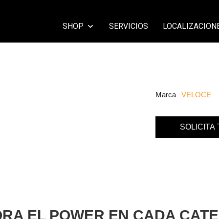
SHOP
SERVICIOS
LOCALIZACION
Marca
VELOCE
SOLICITA
ORA EL POWER EN CADA CATE