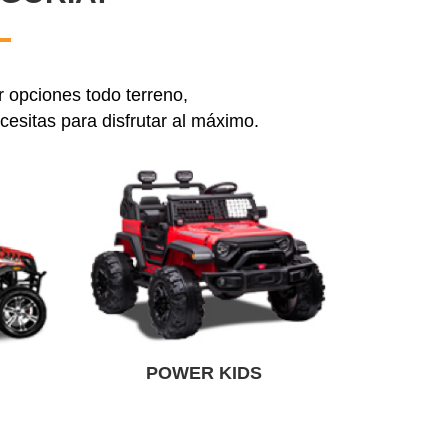
 opciones todo terreno,
cesitas para disfrutar al máximo.
POWER KIDS