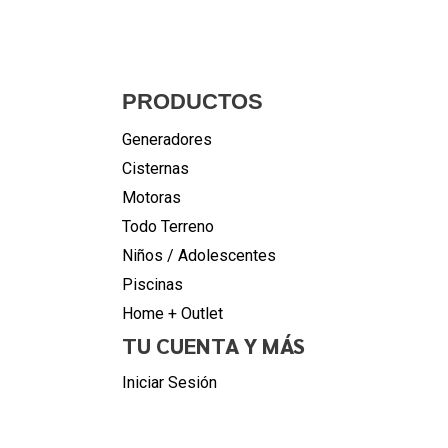
PRODUCTOS
Generadores
Cisternas
Motoras
Todo Terreno
Niños / Adolescentes
Piscinas
Home + Outlet
TU CUENTA Y MÁS
Iniciar Sesión