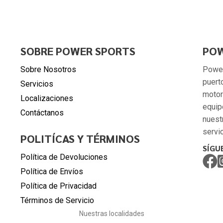
SOBRE POWER SPORTS
POW
Sobre Nosotros
Power
puert
Servicios
motor
Localizaciones
equip
Contáctanos
nuest
servic
POLITÍCAS Y TÉRMINOS
SÍGU
Política de Devoluciones
Política de Envíos
Política de Privacidad
Términos de Servicio
Nuestras localidades