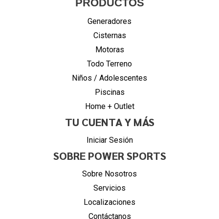
PRODUCTOS
Generadores
Cisternas
Motoras
Todo Terreno
Niños / Adolescentes
Piscinas
Home + Outlet
TU CUENTA Y MÁS
Iniciar Sesión
SOBRE POWER SPORTS
Sobre Nosotros
Servicios
Localizaciones
Contáctanos