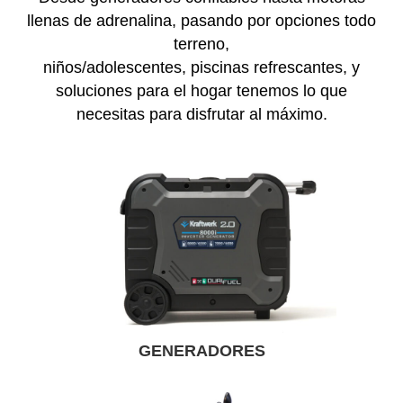
llenas de adrenalina, pasando por opciones todo
terreno,
niños/adolescentes, piscinas refrescantes, y
soluciones para el hogar tenemos lo que
necesitas para disfrutar al máximo.
GENERADORES