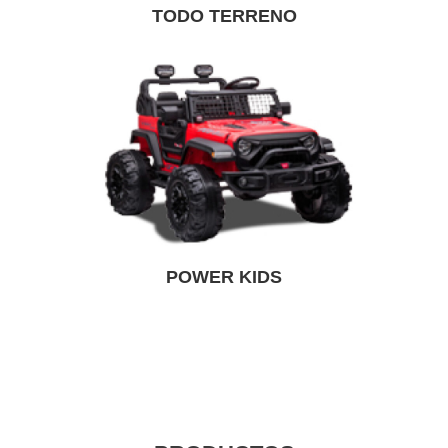
TODO TERRENO
POWER KIDS