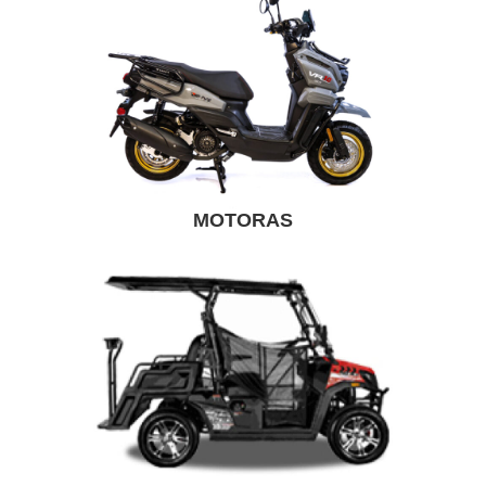
MOTORAS