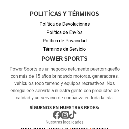
POLITÍCAS Y TÉRMINOS
Política de Devoluciones
Política de Envíos
Política de Privacidad
Términos de Servicio
POWER SPORTS
Power Sports es un negocio netamente puertorriqueño
con más de 15 años brindando motoras, generadores,
vehículos todo terreno y equipos recreativos. Nos
enorgullece servirle a nuestra gente con productos de
calidad y un servicio de confianza en toda la isla.
SÍGUENOS EN NUESTRAS REDES:
Nuestras localidades