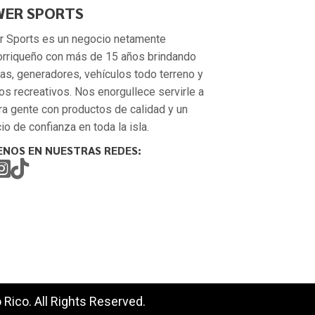
ER SPORTS
 Sports es un negocio netamente
orriqueño con más de 15 años brindando
as, generadores, vehículos todo terreno y
os recreativos. Nos enorgullece servirle a
ra gente con productos de calidad y un
io de confianza en toda la isla.
ENOS EN NUESTRAS REDES:
Rico. All Rights Reserved.