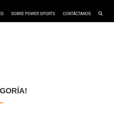
ES
SOBRE POWER SPORTS
CONTÁCTANOS
GORÍA!