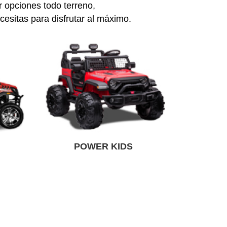
 opciones todo terreno,
cesitas para disfrutar al máximo.
POWER KIDS