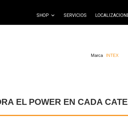
SHOP
SERVICIOS
LOCALIZACION
Marca
INTEX
ORA EL POWER EN CADA CATE