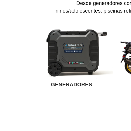
Desde generadores conf
niños/adolescentes, piscinas ref
GENERADORES