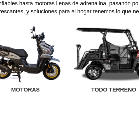
iables hasta motoras llenas de adrenalina, pasando por
rescantes, y soluciones para el hogar tenemos lo que ne
MOTORAS
TODO TERRENO