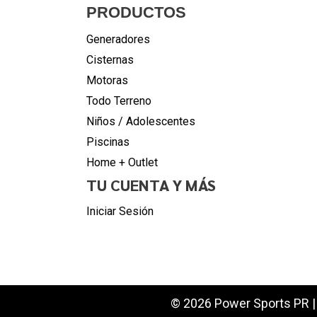
PRODUCTOS
Generadores
Cisternas
Motoras
Todo Terreno
Niños / Adolescentes
Piscinas
Home + Outlet
TU CUENTA Y MÁS
Iniciar Sesión
© 2026 Power Sports PR | 