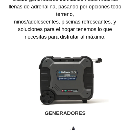
llenas de adrenalina, pasando por opciones todo
terreno,
niños/adolescentes, piscinas refrescantes, y
soluciones para el hogar tenemos lo que
necesitas para disfrutar al máximo.
GENERADORES