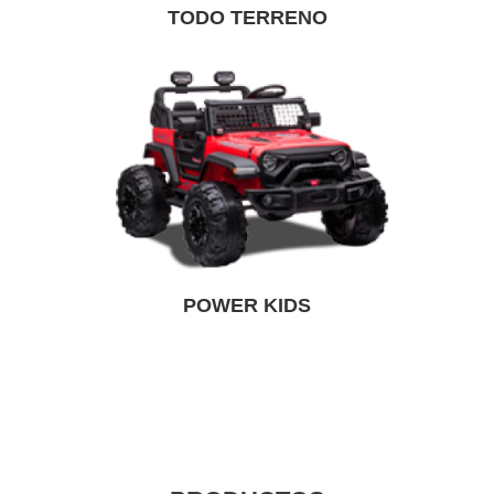
TODO TERRENO
POWER KIDS