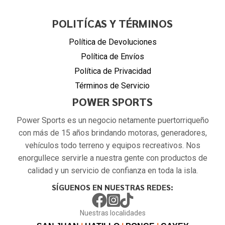
POLITÍCAS Y TÉRMINOS
Política de Devoluciones
Política de Envíos
Política de Privacidad
Términos de Servicio
POWER SPORTS
Power Sports es un negocio netamente puertorriqueño
con más de 15 años brindando motoras, generadores,
vehículos todo terreno y equipos recreativos. Nos
enorgullece servirle a nuestra gente con productos de
calidad y un servicio de confianza en toda la isla.
SÍGUENOS EN NUESTRAS REDES:
Nuestras localidades