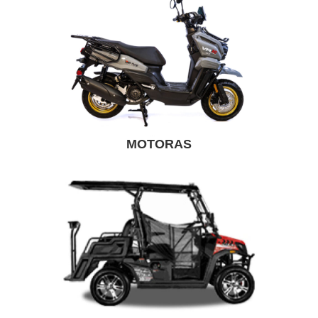
MOTORAS