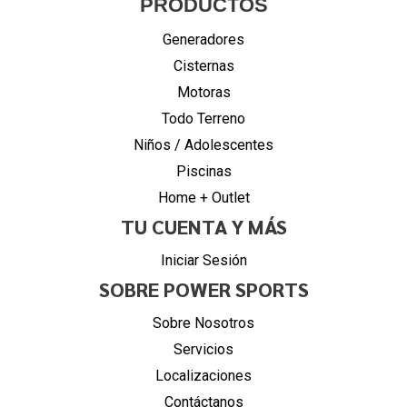
PRODUCTOS
Generadores
Cisternas
Motoras
Todo Terreno
Niños / Adolescentes
Piscinas
Home + Outlet
TU CUENTA Y MÁS
Iniciar Sesión
SOBRE POWER SPORTS
Sobre Nosotros
Servicios
Localizaciones
Contáctanos