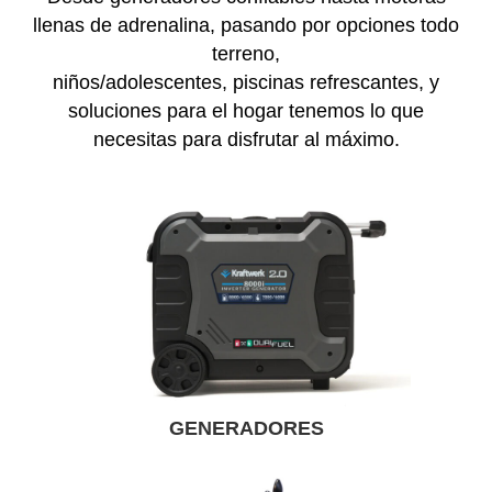
llenas de adrenalina, pasando por opciones todo
terreno,
niños/adolescentes, piscinas refrescantes, y
soluciones para el hogar tenemos lo que
necesitas para disfrutar al máximo.
GENERADORES