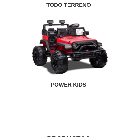
TODO TERRENO
POWER KIDS