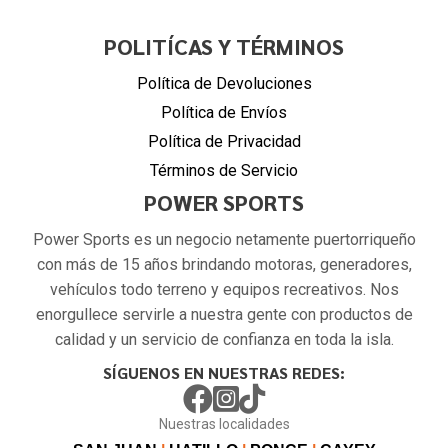
POLITÍCAS Y TÉRMINOS
Política de Devoluciones
Política de Envíos
Política de Privacidad
Términos de Servicio
POWER SPORTS
Power Sports es un negocio netamente puertorriqueño
con más de 15 años brindando motoras, generadores,
vehículos todo terreno y equipos recreativos. Nos
enorgullece servirle a nuestra gente con productos de
calidad y un servicio de confianza en toda la isla.
SÍGUENOS EN NUESTRAS REDES:
Nuestras localidades