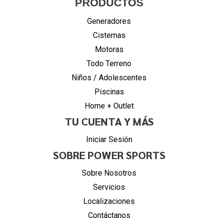
PRODUCTOS
Generadores
Cisternas
Motoras
Todo Terreno
Niños / Adolescentes
Piscinas
Home + Outlet
TU CUENTA Y MÁS
Iniciar Sesión
SOBRE POWER SPORTS
Sobre Nosotros
Servicios
Localizaciones
Contáctanos