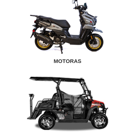
MOTORAS