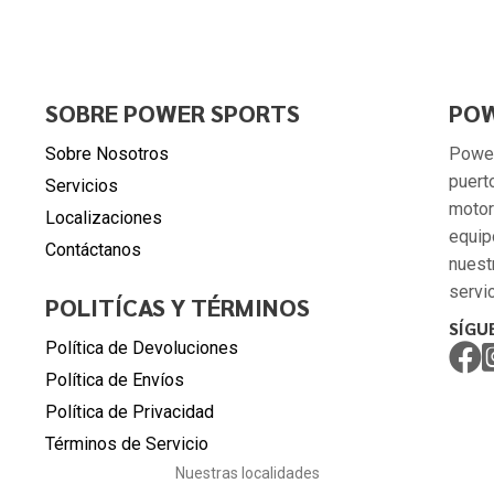
SOBRE POWER SPORTS
POW
Sobre Nosotros
Power
puert
Servicios
motor
Localizaciones
equip
Contáctanos
nuest
servic
POLITÍCAS Y TÉRMINOS
SÍGU
Política de Devoluciones
Política de Envíos
Política de Privacidad
Términos de Servicio
Nuestras localidades