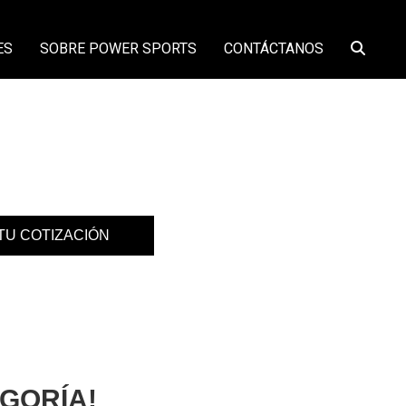
ES
SOBRE POWER SPORTS
CONTÁCTANOS
 TU COTIZACIÓN
GORÍA!