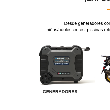
Desde generadores conf
niños/adolescentes, piscinas ref
GENERADORES