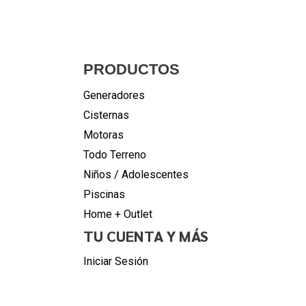
PRODUCTOS
Generadores
Cisternas
Motoras
Todo Terreno
Niños / Adolescentes
Piscinas
Home + Outlet
TU CUENTA Y MÁS
Iniciar Sesión