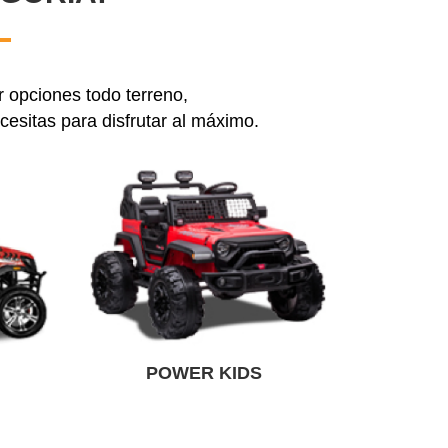
 opciones todo terreno,
cesitas para disfrutar al máximo.
POWER KIDS