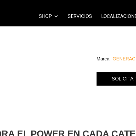
SHOP
SERVICIOS
LOCALIZACION
Marca
GENERAC
SOLICITA
ORA EL POWER EN CADA CATE