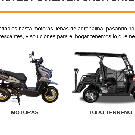
iables hasta motoras llenas de adrenalina, pasando por
rescantes, y soluciones para el hogar tenemos lo que ne
MOTORAS
TODO TERRENO