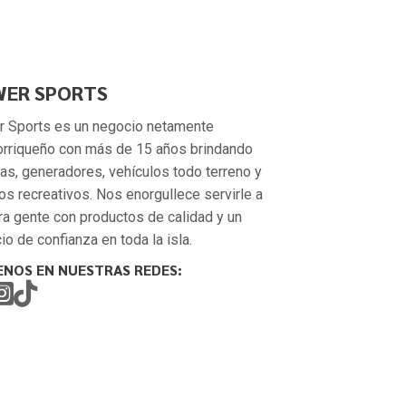
ER SPORTS
 Sports es un negocio netamente
orriqueño con más de 15 años brindando
as, generadores, vehículos todo terreno y
os recreativos. Nos enorgullece servirle a
ra gente con productos de calidad y un
io de confianza en toda la isla.
ENOS EN NUESTRAS REDES: