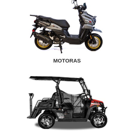
MOTORAS