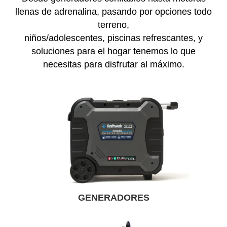
llenas de adrenalina, pasando por opciones todo
terreno,
niños/adolescentes, piscinas refrescantes, y
soluciones para el hogar tenemos lo que
necesitas para disfrutar al máximo.
GENERADORES