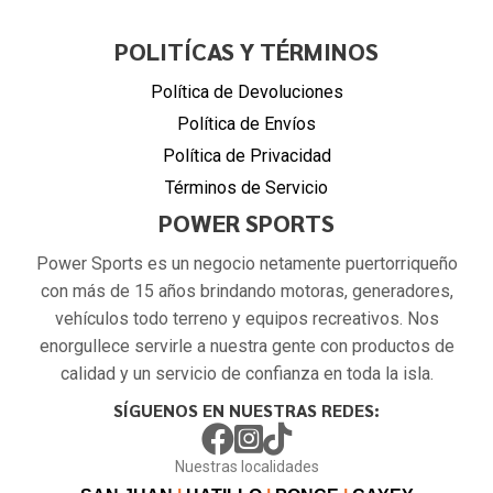
POLITÍCAS Y TÉRMINOS
Política de Devoluciones
Política de Envíos
Política de Privacidad
Términos de Servicio
POWER SPORTS
Power Sports es un negocio netamente puertorriqueño
con más de 15 años brindando motoras, generadores,
vehículos todo terreno y equipos recreativos. Nos
enorgullece servirle a nuestra gente con productos de
calidad y un servicio de confianza en toda la isla.
SÍGUENOS EN NUESTRAS REDES:
Nuestras localidades