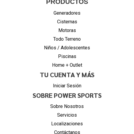
PRODUCTOS
Generadores
Cisternas
Motoras
Todo Terreno
Niños / Adolescentes
Piscinas
Home + Outlet
TU CUENTA Y MÁS
Iniciar Sesión
SOBRE POWER SPORTS
Sobre Nosotros
Servicios
Localizaciones
Contáctanos