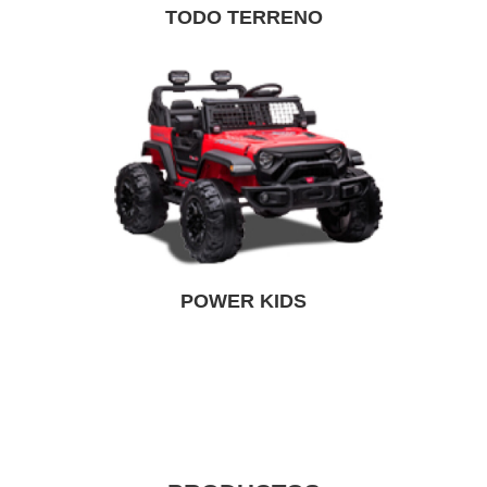
TODO TERRENO
POWER KIDS