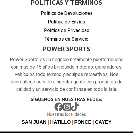
POLITÍCAS Y TÉRMINOS
Política de Devoluciones
Política de Envíos
Política de Privacidad
Términos de Servicio
POWER SPORTS
Power Sports es un negocio netamente puertorriqueño
con más de 15 años brindando motoras, generadores,
vehículos todo terreno y equipos recreativos. Nos
enorgullece servirle a nuestra gente con productos de
calidad y un servicio de confianza en toda la isla.
SÍGUENOS EN NUESTRAS REDES:
Nuestras localidades
SAN JUAN
|
HATILLO
|
PONCE
|
CAYEY