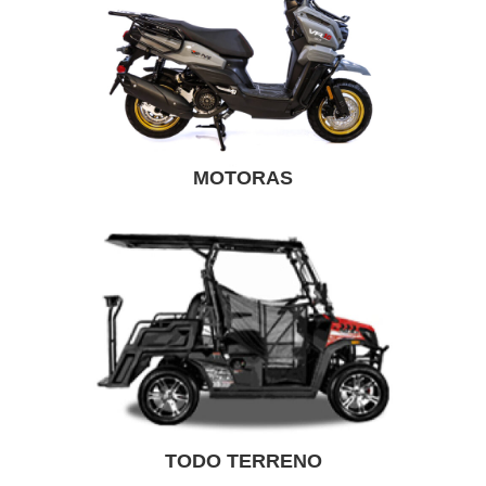
MOTORAS
TODO TERRENO