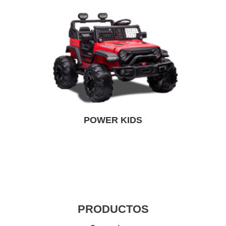
POWER KIDS
PRODUCTOS