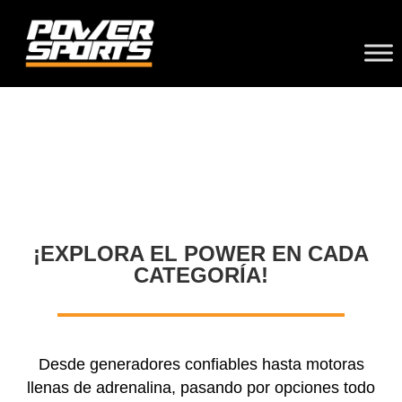
¡EXPLORA EL POWER EN CADA
CATEGORÍA!
Desde generadores confiables hasta motoras
llenas de adrenalina, pasando por opciones todo