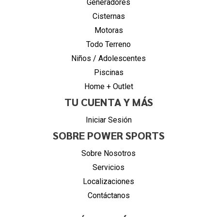
Generadores
Cisternas
Motoras
Todo Terreno
Niños / Adolescentes
Piscinas
Home + Outlet
TU CUENTA Y MÁS
Iniciar Sesión
SOBRE POWER SPORTS
Sobre Nosotros
Servicios
Localizaciones
Contáctanos