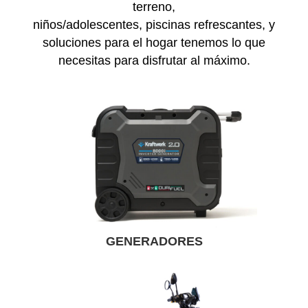
terreno,
niños/adolescentes, piscinas refrescantes, y
soluciones para el hogar tenemos lo que
necesitas para disfrutar al máximo.
GENERADORES