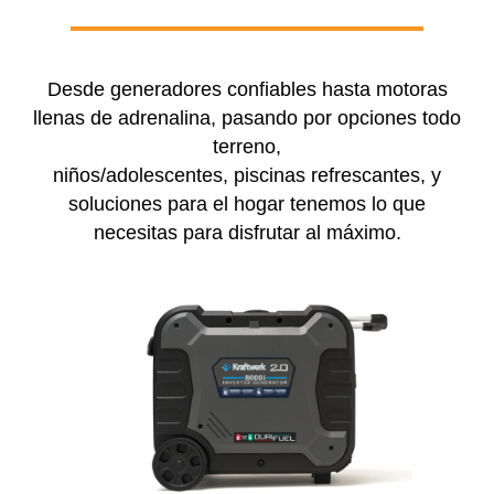
Desde generadores confiables hasta motoras
llenas de adrenalina, pasando por opciones todo
terreno,
niños/adolescentes, piscinas refrescantes, y
soluciones para el hogar tenemos lo que
necesitas para disfrutar al máximo.