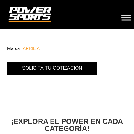
Marca
APRILIA
SOLICITA TU COTIZACIÓN
¡EXPLORA EL POWER EN CADA
CATEGORÍA!