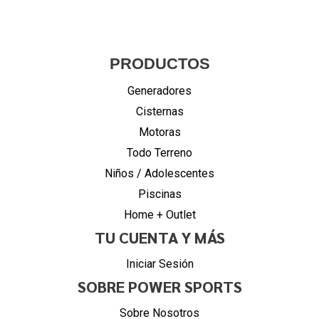
PRODUCTOS
Generadores
Cisternas
Motoras
Todo Terreno
Niños / Adolescentes
Piscinas
Home + Outlet
TU CUENTA Y MÁS
Iniciar Sesión
SOBRE POWER SPORTS
Sobre Nosotros