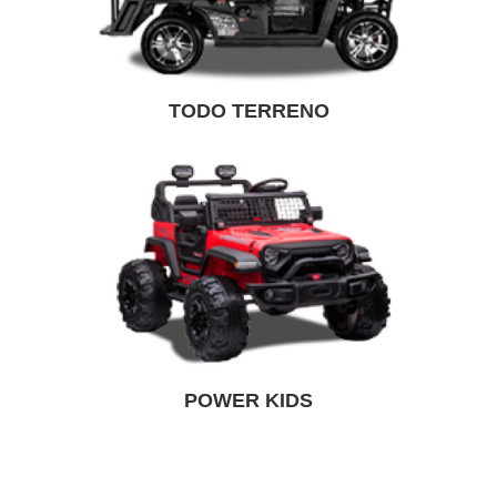
TODO TERRENO
POWER KIDS