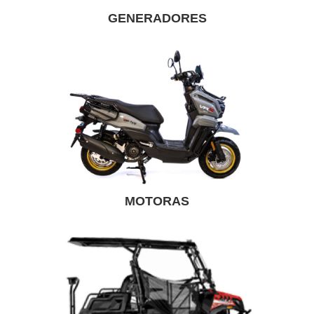
GENERADORES
MOTORAS