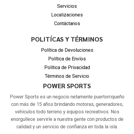
Servicios
Localizaciones
Contáctanos
POLITÍCAS Y TÉRMINOS
Política de Devoluciones
Política de Envíos
Política de Privacidad
Términos de Servicio
POWER SPORTS
Power Sports es un negocio netamente puertorriqueño
con más de 15 años brindando motoras, generadores,
vehículos todo terreno y equipos recreativos. Nos
enorgullece servirle a nuestra gente con productos de
calidad y un servicio de confianza en toda la isla.