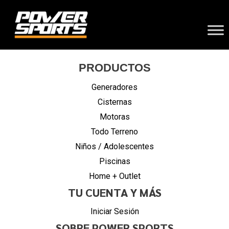
PRODUCTOS
Generadores
Cisternas
Motoras
Todo Terreno
Niños / Adolescentes
Piscinas
Home + Outlet
TU CUENTA Y MÁS
Iniciar Sesión
SOBRE POWER SPORTS