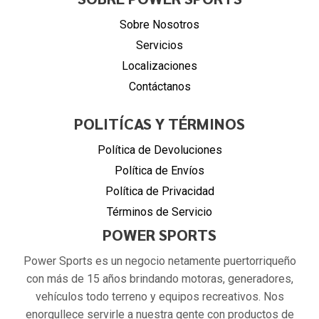
Sobre Nosotros
Servicios
Localizaciones
Contáctanos
POLITÍCAS Y TÉRMINOS
Política de Devoluciones
Política de Envíos
Política de Privacidad
Términos de Servicio
POWER SPORTS
Power Sports es un negocio netamente puertorriqueño
con más de 15 años brindando motoras, generadores,
vehículos todo terreno y equipos recreativos. Nos
enorgullece servirle a nuestra gente con productos de