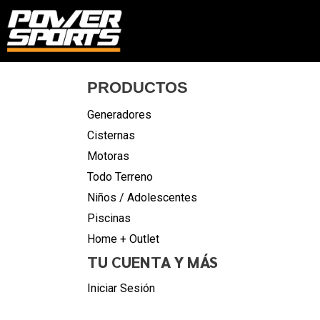
PRODUCTOS
Generadores
Cisternas
Motoras
Todo Terreno
Niños / Adolescentes
Piscinas
Home + Outlet
TU CUENTA Y MÁS
Iniciar Sesión