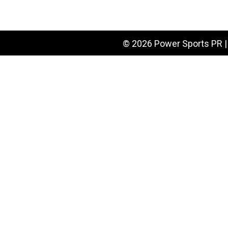
© 2026 Power Sports PR | 