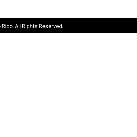
Rico. All Rights Reserved.